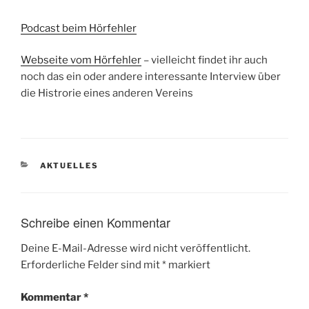
Podcast beim Hörfehler
Webseite vom Hörfehler
– vielleicht findet ihr auch
noch das ein oder andere interessante Interview über
die Histrorie eines anderen Vereins
KATEGORIEN
AKTUELLES
Schreibe einen Kommentar
Deine E-Mail-Adresse wird nicht veröffentlicht.
Erforderliche Felder sind mit
*
markiert
Kommentar
*