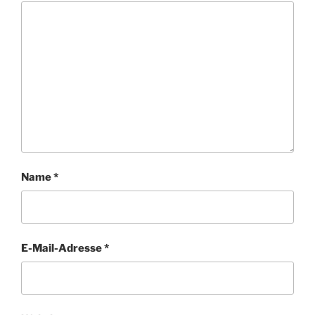
Name
*
E-Mail-Adresse
*