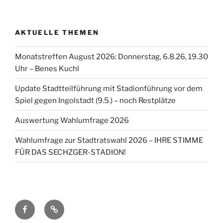
AKTUELLE THEMEN
Monatstreffen August 2026: Donnerstag, 6.8.26, 19.30
Uhr – Benes Kuchl
Update Stadtteilführung mit Stadionführung vor dem
Spiel gegen Ingolstadt (9.5.) – noch Restplätze
Auswertung Wahlumfrage 2026
Wahlumfrage zur Stadtratswahl 2026 – IHRE STIMME
FÜR DAS SECHZGER-STADION!
Facebook
TSV
1860