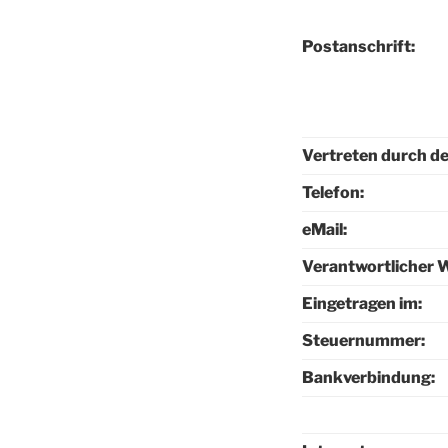
Postanschrift:
Vertreten durch d
Telefon:
eMail:
Verantwortlicher 
Eingetragen im:
Steuernummer:
Bankverbindung: