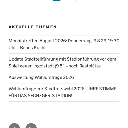
AKTUELLE THEMEN
Monatstreffen August 2026: Donnerstag, 6.8.26, 19.30
Uhr – Benes Kuchl
Update Stadtteilführung mit Stadionführung vor dem
Spiel gegen Ingolstadt (9.5.) – noch Restplätze
Auswertung Wahlumfrage 2026
Wahlumfrage zur Stadtratswahl 2026 – IHRE STIMME
FÜR DAS SECHZGER-STADION!
Facebook
TSV