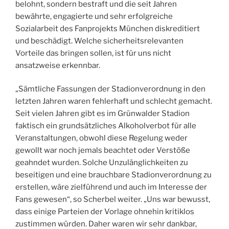
belohnt, sondern bestraft und die seit Jahren
bewährte, engagierte und sehr erfolgreiche
Sozialarbeit des Fanprojekts München diskreditiert
und beschädigt. Welche sicherheitsrelevanten
Vorteile das bringen sollen, ist für uns nicht
ansatzweise erkennbar.
„Sämtliche Fassungen der Stadionverordnung in den
letzten Jahren waren fehlerhaft und schlecht gemacht.
Seit vielen Jahren gibt es im Grünwalder Stadion
faktisch ein grundsätzliches Alkoholverbot für alle
Veranstaltungen, obwohl diese Regelung weder
gewollt war noch jemals beachtet oder Verstöße
geahndet wurden. Solche Unzulänglichkeiten zu
beseitigen und eine brauchbare Stadionverordnung zu
erstellen, wäre zielführend und auch im Interesse der
Fans gewesen“, so Scherbel weiter. „Uns war bewusst,
dass einige Parteien der Vorlage ohnehin kritiklos
zustimmen würden. Daher waren wir sehr dankbar,