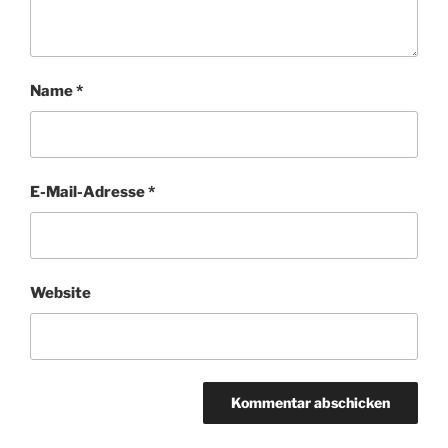
Name
*
E-Mail-Adresse
*
Website