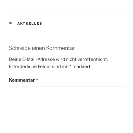
KATEGORIEN
AKTUELLES
Schreibe einen Kommentar
Deine E-Mail-Adresse wird nicht veröffentlicht.
Erforderliche Felder sind mit
*
markiert
Kommentar
*