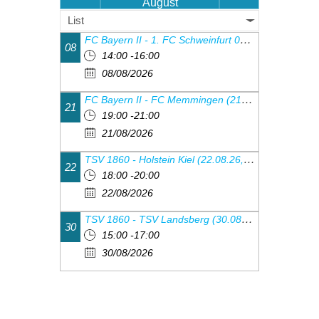
August
List
FC Bayern II - 1. FC Schweinfurt 05 (08.08.26, 14.00 Uhr)
08
14:00 -16:00
08/08/2026
FC Bayern II - FC Memmingen (21.08.26, 19.00 Uhr)
21
19:00 -21:00
21/08/2026
TSV 1860 - Holstein Kiel (22.08.26, 18:00Uhr)
22
18:00 -20:00
22/08/2026
TSV 1860 - TSV Landsberg (30.08.26, 15:00Uhr)
30
15:00 -17:00
30/08/2026