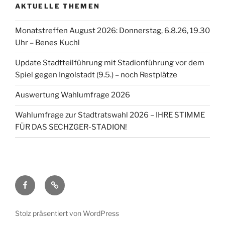
AKTUELLE THEMEN
Monatstreffen August 2026: Donnerstag, 6.8.26, 19.30
Uhr – Benes Kuchl
Update Stadtteilführung mit Stadionführung vor dem
Spiel gegen Ingolstadt (9.5.) – noch Restplätze
Auswertung Wahlumfrage 2026
Wahlumfrage zur Stadtratswahl 2026 – IHRE STIMME
FÜR DAS SECHZGER-STADION!
Facebook
TSV
1860
Stolz präsentiert von WordPress