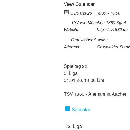
View Calendar
31/01/2026
14:00 - 16:00
TSV von München 1860 KgaA
Website:
http://tsv1860.de
Grünwalder Stadion
Address:
Grünwalder Stadi
Spieltag 22
3. Liga
31.01.26, 14.00 Uhr
TSV 1860 - Alemannia Aachen
Spielplan
#3. Liga