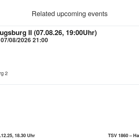
Related upcoming events
gsburg II (07.08.26, 19:00Uhr)
 07/08/2026 21:00
rg 2
12.25, 18.30 Uhr
TSV 1860 – Ha