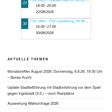
22
18:00 -20:00
22/08/2026
TSV 1860 - TSV Landsberg (30.08.26, 15:00Uhr)
30
15:00 -17:00
30/08/2026
AKTUELLE THEMEN
Monatstreffen August 2026: Donnerstag, 6.8.26, 19.30 Uhr
– Benes Kuchl
Update Stadtteilführung mit Stadionführung vor dem Spiel
gegen Ingolstadt (9.5.) – noch Restplätze
Auswertung Wahlumfrage 2026