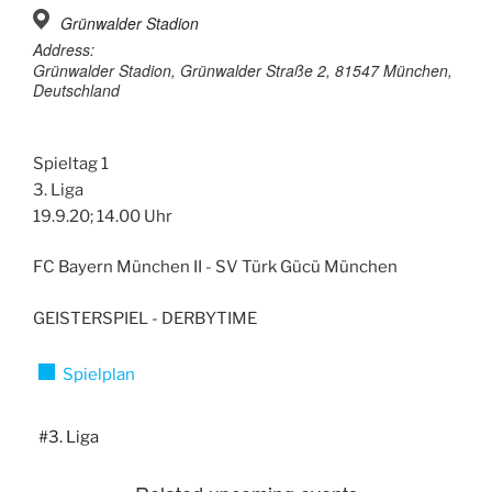
Grünwalder Stadion
Address:
Grünwalder Stadion, Grünwalder Straße 2, 81547 München,
Deutschland
Spieltag 1
3. Liga
19.9.20; 14.00 Uhr
FC Bayern München II - SV Türk Gücü München
GEISTERSPIEL - DERBYTIME
Spielplan
#3. Liga