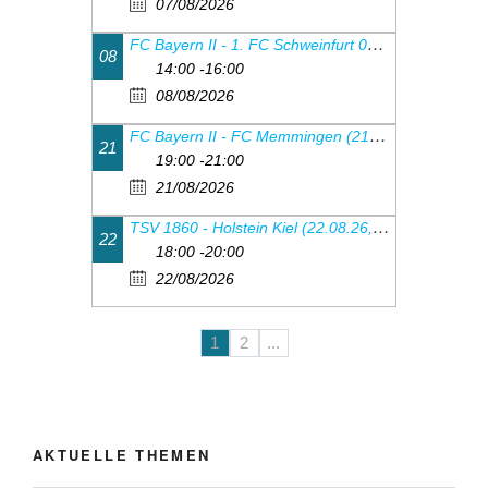
07/08/2026
FC Bayern II - 1. FC Schweinfurt 05 (08.08.26, 14.00 Uhr)
08
14:00 -16:00
08/08/2026
FC Bayern II - FC Memmingen (21.08.26, 19.00 Uhr)
21
19:00 -21:00
21/08/2026
TSV 1860 - Holstein Kiel (22.08.26, 18:00Uhr)
22
18:00 -20:00
22/08/2026
1
2
...
AKTUELLE THEMEN